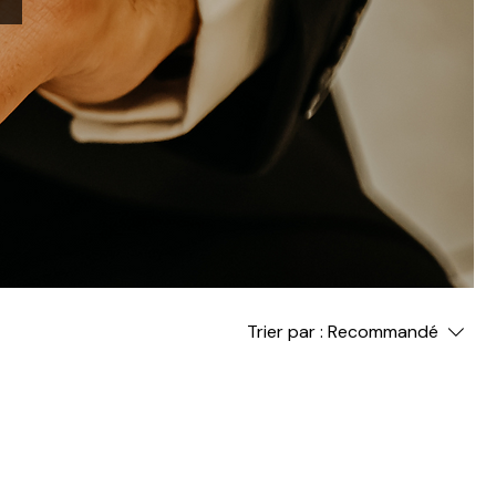
Trier par :
Recommandé