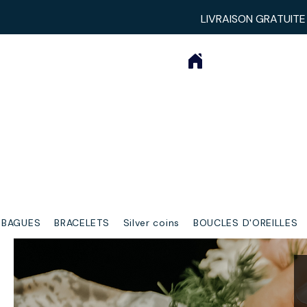
LIVRAISON GRATUITE
BAGUES
BRACELETS
Silver coins
BOUCLES D'OREILLES