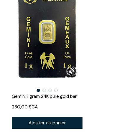
Gemini 1 gram 24K pure gold bar
Prix
230,00 $CA
Ajouter au panier