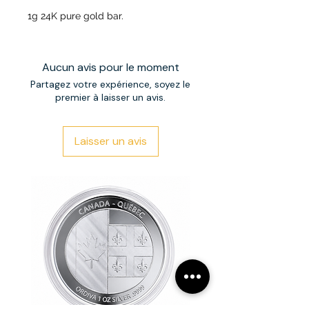
1g 24K pure gold bar.
Aucun avis pour le moment
Partagez votre expérience, soyez le
premier à laisser un avis.
Laisser un avis