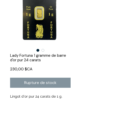
Lady Fortuna 1 gramme de barre
d'or pur 24 carats
Prix
230,00 $CA
Rupture de stock
Lingot d'or pur 24 carats de 1 g.