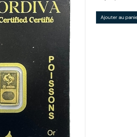
Ajouter au pani