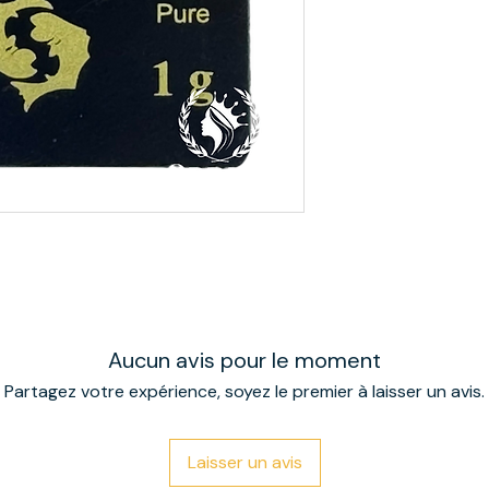
Aucun avis pour le moment
Partagez votre expérience, soyez le premier à laisser un avis.
Laisser un avis