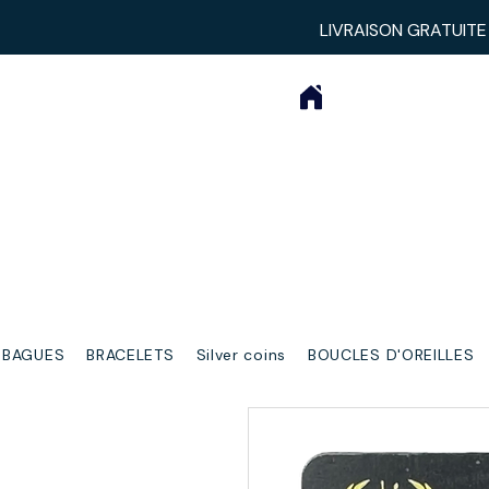
LIVRAISON GRATUITE
BAGUES
BRACELETS
Silver coins
BOUCLES D'OREILLES