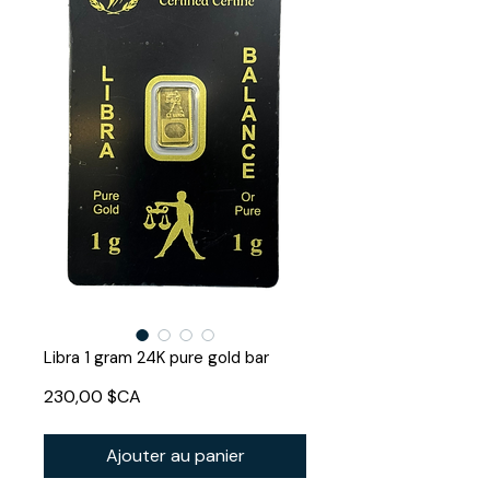
Libra 1 gram 24K pure gold bar
Prix
230,00 $CA
Ajouter au panier