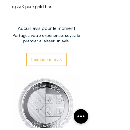
1g 24K pure gold bar.
Aucun avis pour le moment
Partagez votre expérience, soyez le
premier à laisser un avis.
Laisser un avis